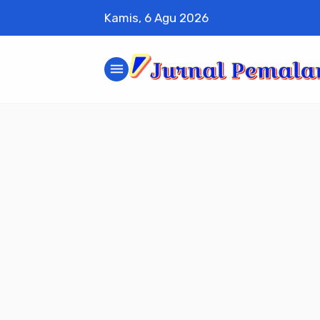
Kamis, 6 Agu 2026
menu