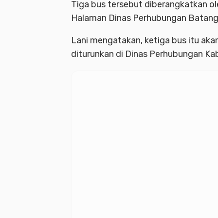
Tiga bus tersebut diberangkatkan ol
Halaman Dinas Perhubungan Batang
Lani mengatakan, ketiga bus itu a
diturunkan di Dinas Perhubungan K