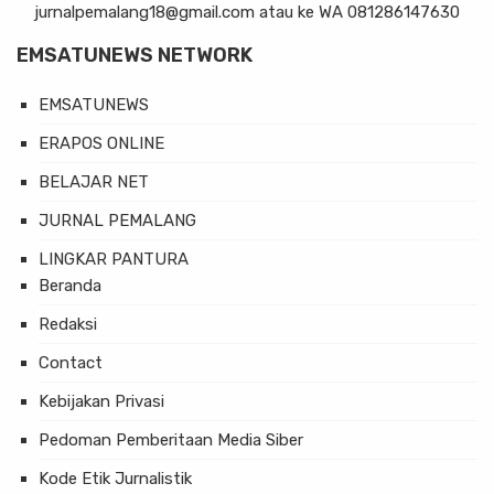
jurnalpemalang18@gmail.com atau ke WA 081286147630
EMSATUNEWS NETWORK
EMSATUNEWS
ERAPOS ONLINE
BELAJAR NET
JURNAL PEMALANG
LINGKAR PANTURA
Beranda
Redaksi
Contact
Kebijakan Privasi
Pedoman Pemberitaan Media Siber
Kode Etik Jurnalistik