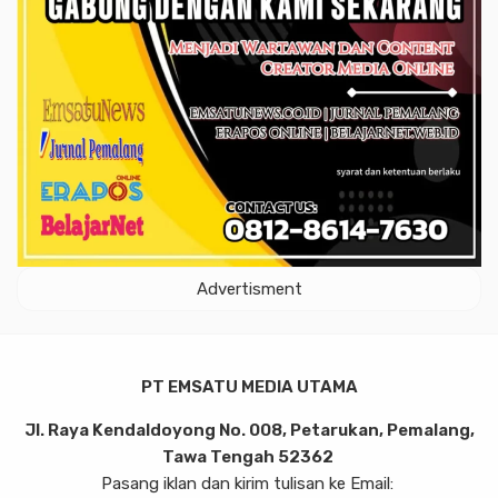
Advertisment
PT EMSATU MEDIA UTAMA
Jl. Raya Kendaldoyong No. 008, Petarukan, Pemalang,
Tawa Tengah 52362
Pasang iklan dan kirim tulisan ke Email: