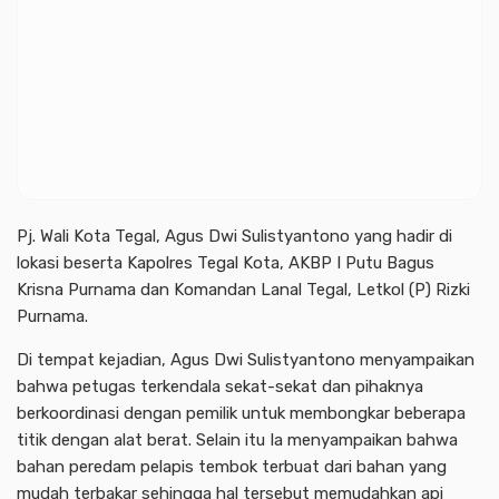
Pj. Wali Kota Tegal, Agus Dwi Sulistyantono yang hadir di
lokasi beserta Kapolres Tegal Kota, AKBP I Putu Bagus
Krisna Purnama dan Komandan Lanal Tegal, Letkol (P) Rizki
Purnama.
Di tempat kejadian, Agus Dwi Sulistyantono menyampaikan
bahwa petugas terkendala sekat-sekat dan pihaknya
berkoordinasi dengan pemilik untuk membongkar beberapa
titik dengan alat berat. Selain itu Ia menyampaikan bahwa
bahan peredam pelapis tembok terbuat dari bahan yang
mudah terbakar sehingga hal tersebut memudahkan api