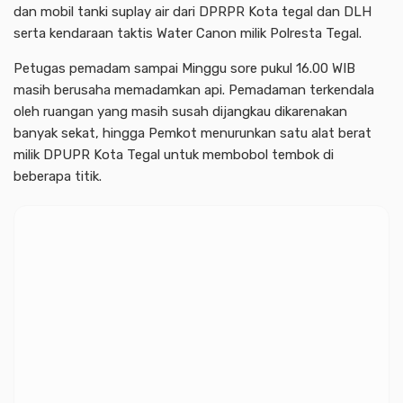
dan mobil tanki suplay air dari DPRPR Kota tegal dan DLH
serta kendaraan taktis Water Canon milik Polresta Tegal.
Petugas pemadam sampai Minggu sore pukul 16.00 WIB
masih berusaha memadamkan api. Pemadaman terkendala
oleh ruangan yang masih susah dijangkau dikarenakan
banyak sekat, hingga Pemkot menurunkan satu alat berat
milik DPUPR Kota Tegal untuk membobol tembok di
beberapa titik.