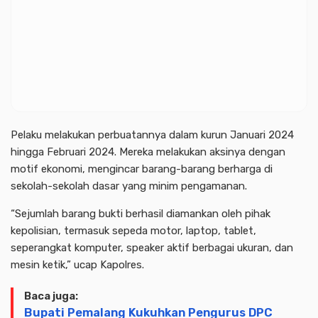
Pelaku melakukan perbuatannya dalam kurun Januari 2024
hingga Februari 2024. Mereka melakukan aksinya dengan
motif ekonomi, mengincar barang-barang berharga di
sekolah-sekolah dasar yang minim pengamanan.
“Sejumlah barang bukti berhasil diamankan oleh pihak
kepolisian, termasuk sepeda motor, laptop, tablet,
seperangkat komputer, speaker aktif berbagai ukuran, dan
mesin ketik,” ucap Kapolres.
Baca juga:
Bupati Pemalang Kukuhkan Pengurus DPC