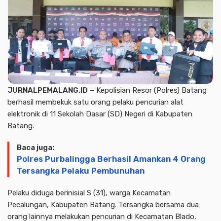
JURNALPEMALANG.ID
– Kepolisian Resor (Polres) Batang
berhasil membekuk satu orang pelaku pencurian alat
elektronik di 11 Sekolah Dasar (SD) Negeri di Kabupaten
Batang.
Baca juga:
Polres Purbalingga Berhasil Amankan 4 Orang
Tersangka Pelaku Pembunuhan
Pelaku diduga berinisial S (31), warga Kecamatan
Pecalungan, Kabupaten Batang. Tersangka bersama dua
orang lainnya melakukan pencurian di Kecamatan Blado,