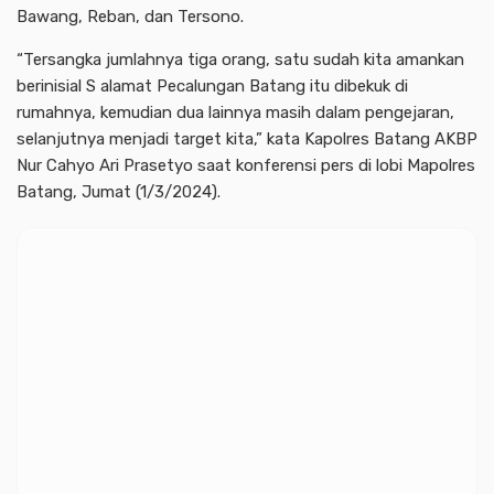
Bawang, Reban, dan Tersono.
“Tersangka jumlahnya tiga orang, satu sudah kita amankan
berinisial S alamat Pecalungan Batang itu dibekuk di
rumahnya, kemudian dua lainnya masih dalam pengejaran,
selanjutnya menjadi target kita,” kata Kapolres Batang AKBP
Nur Cahyo Ari Prasetyo saat konferensi pers di lobi Mapolres
Batang, Jumat (1/3/2024).