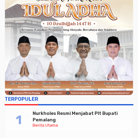
TERPOPULER
Nurkholes Resmi Menjabat Plt Bupati
Pemalang
Berita Utama