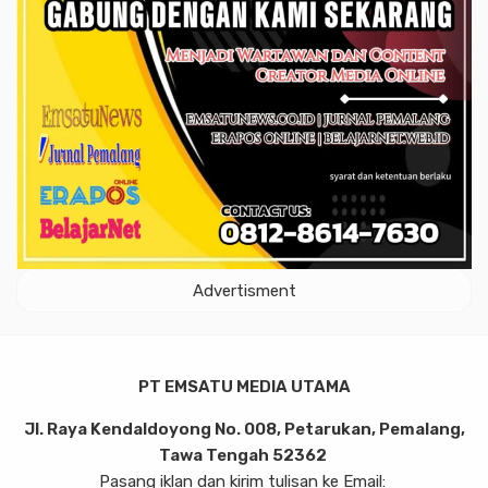
Advertisment
PT EMSATU MEDIA UTAMA
Jl. Raya Kendaldoyong No. 008, Petarukan, Pemalang,
Tawa Tengah 52362
Pasang iklan dan kirim tulisan ke Email: