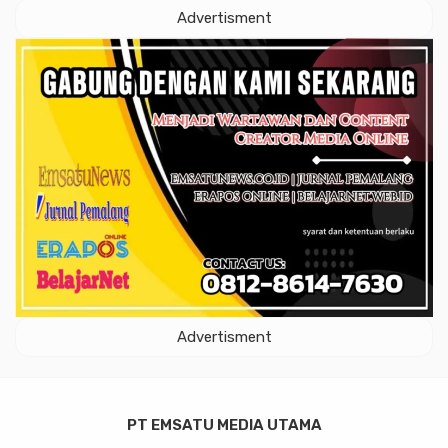
Advertisment
Advertisment
PT EMSATU MEDIA UTAMA