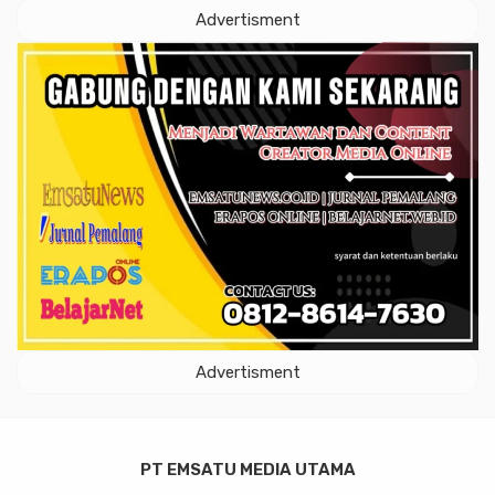
Advertisment
Advertisment
PT EMSATU MEDIA UTAMA