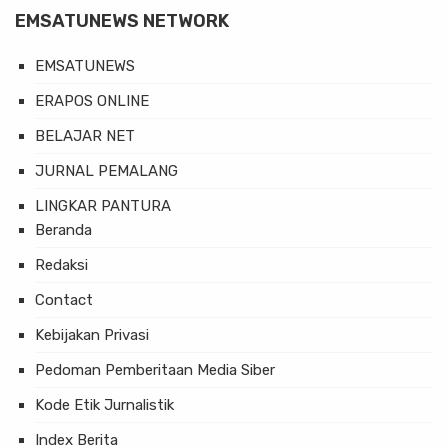
EMSATUNEWS NETWORK
EMSATUNEWS
ERAPOS ONLINE
BELAJAR NET
JURNAL PEMALANG
LINGKAR PANTURA
Beranda
Redaksi
Contact
Kebijakan Privasi
Pedoman Pemberitaan Media Siber
Kode Etik Jurnalistik
Index Berita