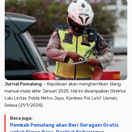
Jurnal Pemalang
– Kepolisian akan menghentikan tilang
manual mulai akhir Januari 2025. Hal ini disampaikan Direktur
Lalu Lintas Polda Metro Jaya, Kombes Pol Latif Usman,
Selasa (21/1/2024).
Baca juga:
Pemkab Pemalang akan Beri Seragam Gratis