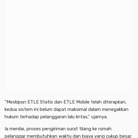
“Meskipun ETLE Statis dan ETLE Mobile telah diterapkan,
kedua sistem ini belum dapat maksimal dalam menegakkan
hukum terhadap pelanggaran lalu lintas,” ujarnya.
Ia menilai, proses pengiriman surat tilang ke rumah
pelanggar membutuhkan waktu dan biaya yang cukup besar.