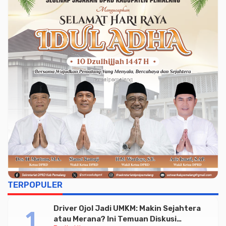
TERPOPULER
Driver Ojol Jadi UMKM: Makin Sejahtera
atau Merana? Ini Temuan Diskusi