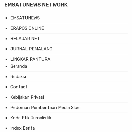
EMSATUNEWS NETWORK
EMSATUNEWS
ERAPOS ONLINE
BELAJAR NET
JURNAL PEMALANG
LINGKAR PANTURA
Beranda
Redaksi
Contact
Kebijakan Privasi
Pedoman Pemberitaan Media Siber
Kode Etik Jurnalistik
Index Berita