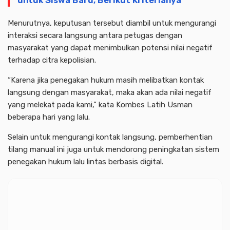
untuk Siswa Baru, Berikut Kriterianya
Menurutnya, keputusan tersebut diambil untuk mengurangi
interaksi secara langsung antara petugas dengan
masyarakat yang dapat menimbulkan potensi nilai negatif
terhadap citra kepolisian.
“Karena jika penegakan hukum masih melibatkan kontak
langsung dengan masyarakat, maka akan ada nilai negatif
yang melekat pada kami,” kata Kombes Latih Usman
beberapa hari yang lalu.
Selain untuk mengurangi kontak langsung, pemberhentian
tilang manual ini juga untuk mendorong peningkatan sistem
penegakan hukum lalu lintas berbasis digital.