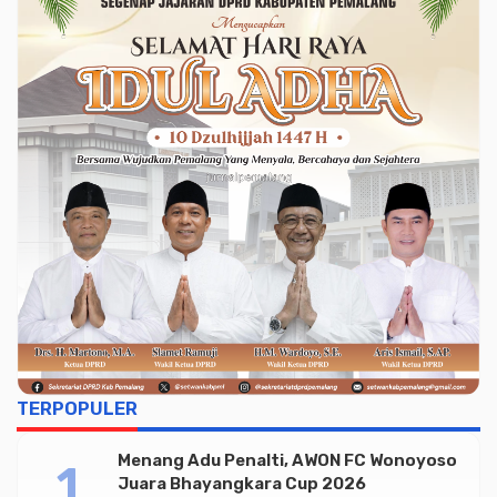
TERPOPULER
Menang Adu Penalti, AWON FC Wonoyoso
Juara Bhayangkara Cup 2026