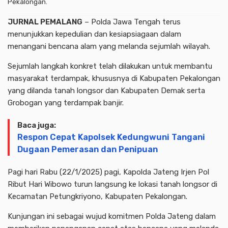
Pekalongan.
JURNAL PEMALANG
– Polda Jawa Tengah terus
menunjukkan kepedulian dan kesiapsiagaan dalam
menangani bencana alam yang melanda sejumlah wilayah.
Sejumlah langkah konkret telah dilakukan untuk membantu
masyarakat terdampak, khususnya di Kabupaten Pekalongan
yang dilanda tanah longsor dan Kabupaten Demak serta
Grobogan yang terdampak banjir.
Baca juga:
Respon Cepat Kapolsek Kedungwuni Tangani
Dugaan Pemerasan dan Penipuan
Pagi hari Rabu (22/1/2025) pagi, Kapolda Jateng Irjen Pol
Ribut Hari Wibowo turun langsung ke lokasi tanah longsor di
Kecamatan Petungkriyono, Kabupaten Pekalongan.
Kunjungan ini sebagai wujud komitmen Polda Jateng dalam