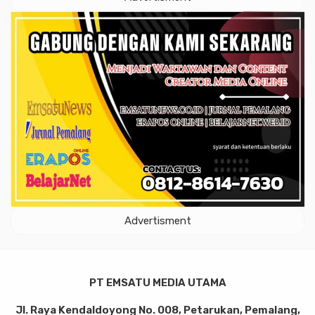
Advertisment
PT EMSATU MEDIA UTAMA
Jl. Raya Kendaldoyong No. 008, Petarukan, Pemalang,