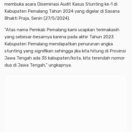
membuka acara Diseminasi Audit Kasus Stunting ke-1 di
Kabupaten Pemalang Tahun 2024 yang digelar di Sasana
Bhakti Praja, Senin (27/5/2024).
“Atas nama Pemkab Pemalang kami ucapkan terimakasih
yang sebesar-besarnya karena pada akhir Tahun 2023
Kabupaten Pemalang mendapatkan penurunan angka
stunting yang signifikan sehingga jika kita hitung di Provinsi
Jawa Tengah ada 35 kabupaten/kota, kita terendah nomor
dua di Jawa Tengah,” ungkapnya.