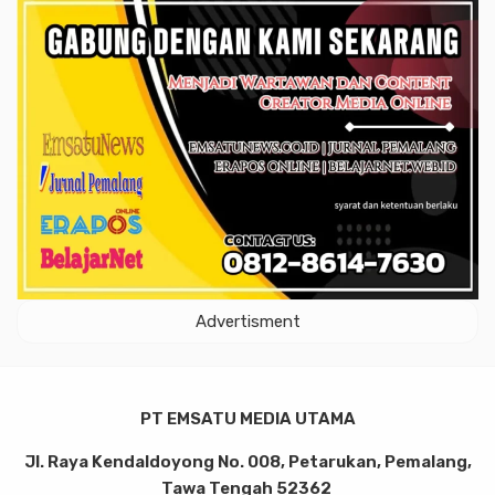
Advertisment
PT EMSATU MEDIA UTAMA
Jl. Raya Kendaldoyong No. 008, Petarukan, Pemalang,
Tawa Tengah 52362