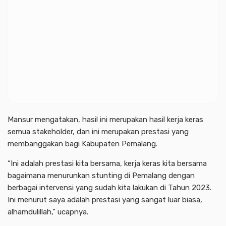
Mansur mengatakan, hasil ini merupakan hasil kerja keras
semua stakeholder, dan ini merupakan prestasi yang
membanggakan bagi Kabupaten Pemalang.
“Ini adalah prestasi kita bersama, kerja keras kita bersama
bagaimana menurunkan stunting di Pemalang dengan
berbagai intervensi yang sudah kita lakukan di Tahun 2023.
Ini menurut saya adalah prestasi yang sangat luar biasa,
alhamdulillah,” ucapnya.