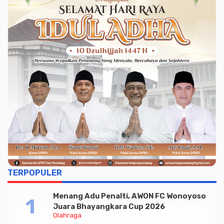
TERPOPULER
Menang Adu Penalti, AWON FC Wonoyoso
Juara Bhayangkara Cup 2026
Olahraga