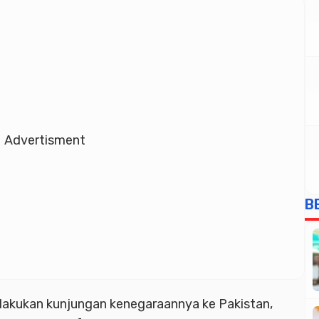
Advertisment
B
lakukan kunjungan kenegaraannya ke Pakistan,