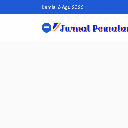
Kamis, 6 Agu 2026
menu