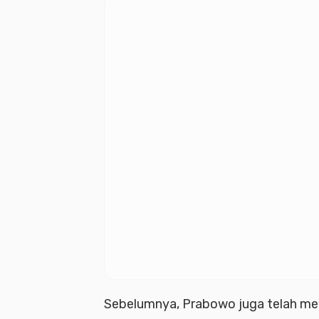
Sebelumnya, Prabowo juga telah me