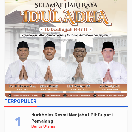
TERPOPULER
Nurkholes Resmi Menjabat Plt Bupati
Pemalang
Berita Utama