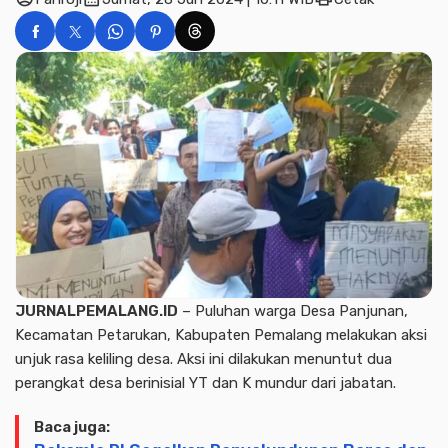
JURNALPEMALANG.ID
– Puluhan warga Desa Panjunan,
Kecamatan Petarukan, Kabupaten Pemalang melakukan aksi
unjuk rasa keliling desa. Aksi ini dilakukan menuntut dua
perangkat desa berinisial YT dan K mundur dari jabatan.
Baca juga: