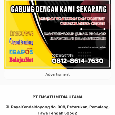
Advertisment
PT EMSATU MEDIA UTAMA
Jl. Raya Kendaldoyong No. 008, Petarukan, Pemalang,
Tawa Tengah 52362