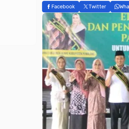
Facebook
Twitter
Wha