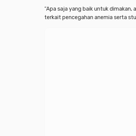
“Apa saja yang baik untuk dimakan, a
terkait pencegahan anemia serta stu