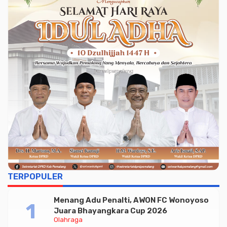
TERPOPULER
Menang Adu Penalti, AWON FC Wonoyoso
Juara Bhayangkara Cup 2026
Olahraga