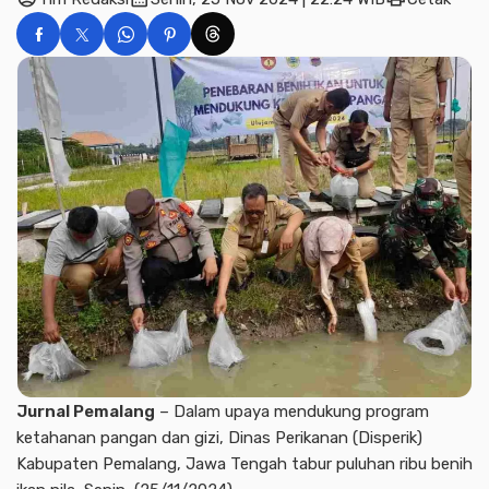
Jurnal Pemalang
– Dalam upaya mendukung program
ketahanan pangan dan gizi, Dinas Perikanan (Disperik)
Kabupaten Pemalang, Jawa Tengah tabur puluhan ribu benih