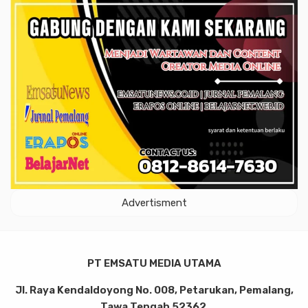
Advertisment
PT EMSATU MEDIA UTAMA
Jl. Raya Kendaldoyong No. 008, Petarukan, Pemalang,
Tawa Tengah 52362