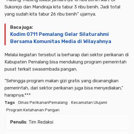
Sukorejo dan Mandiraja kita tabur 3 ribu benih. Jadi total
yang sudah kita tabur 26 ribu benih” ujarnya.
Baca juga:
Kodim 0711 Pemalang Gelar Silaturahmi
Bersama Komunitas Media di Wilayahnya
Melalui kegiatan tersebut ia berharap dari sektor perikanan di
Kabupaten Pemalang bisa mendukung program pemerintah
pusat terkait swasembada pangan.
“Sehingga program makan gizi gratis yang dicanangkan
pemerintah, dari sektor perikanan juga bisa menyediakan,”
harapnya.***
Tags
Dinas PerikananPemalang
Kecamatan Ulujami
Program Ketahanan Pangan
Penulis
: Tim Redaksi