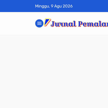
Minggu, 9 Agu 2026
menu