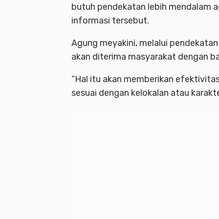
butuh pendekatan lebih mendalam 
informasi tersebut.
Agung meyakini, melalui pendekatan 
akan diterima masyarakat dengan ba
“Hal itu akan memberikan efektivi
sesuai dengan kelokalan atau karakt