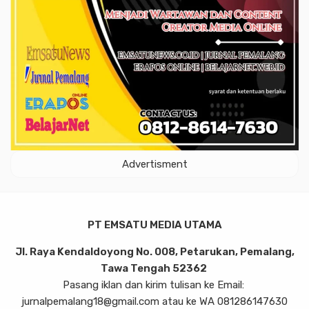
Advertisment
PT EMSATU MEDIA UTAMA
Jl. Raya Kendaldoyong No. 008, Petarukan, Pemalang,
Tawa Tengah 52362
Pasang iklan dan kirim tulisan ke Email:
jurnalpemalang18@gmail.com atau ke WA 081286147630