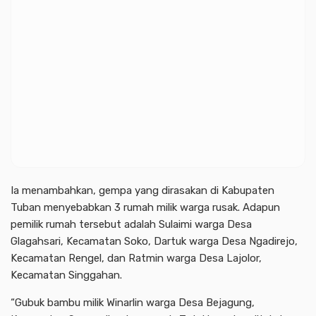
Ia menambahkan, gempa yang dirasakan di Kabupaten
Tuban menyebabkan 3 rumah milik warga rusak. Adapun
pemilik rumah tersebut adalah Sulaimi warga Desa
Glagahsari, Kecamatan Soko, Dartuk warga Desa Ngadirejo,
Kecamatan Rengel, dan Ratmin warga Desa Lajolor,
Kecamatan Singgahan.
“Gubuk bambu milik Winarlin warga Desa Bejagung,