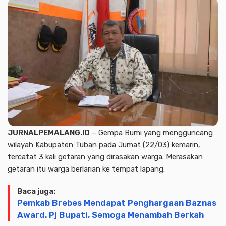
JURNALPEMALANG.ID
– Gempa Bumi yang mengguncang
wilayah Kabupaten Tuban pada Jumat (22/03) kemarin,
tercatat 3 kali getaran yang dirasakan warga. Merasakan
getaran itu warga berlarian ke tempat lapang.
Baca juga:
Pemkab Brebes Mendapat Penghargaan Baznas
Award. Pj Bupati, Semoga Menambah Berkah