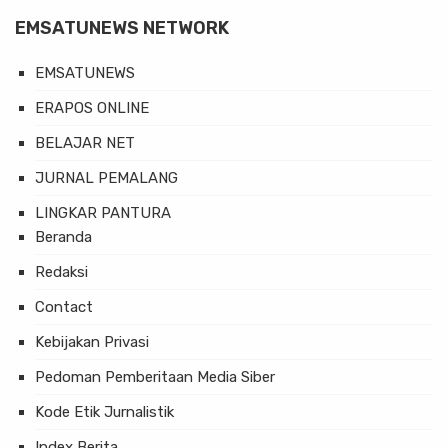
EMSATUNEWS NETWORK
EMSATUNEWS
ERAPOS ONLINE
BELAJAR NET
JURNAL PEMALANG
LINGKAR PANTURA
Beranda
Redaksi
Contact
Kebijakan Privasi
Pedoman Pemberitaan Media Siber
Kode Etik Jurnalistik
Index Berita