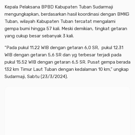
Kepala Pelaksana BPBD Kabupaten Tuban Sudarmaji
mengungkapkan, berdasarkan hasil koordinasi dengan BMKG
Tuban, wilayah Kabupaten Tuban tercatat mengalami
gempa bumi hingga 57 kali. Meski demikian, tingkat getaran
yang cukup besar sebanyak 3 kali.
“Pada pukul 11.22 WIB dengan getaran 6,0 SR, pukul 12.31
WIB dengan getaran 5,6 SR dan yg terbesar terjadi pada
pukul 15.52 WIB dengan getaran 6,5 SR. Pusat gempa berada
132 km Timur Laut Tuban dengan kedalaman 10 km,” ungkap
Sudarmaji, Sabtu (23/3/2024).