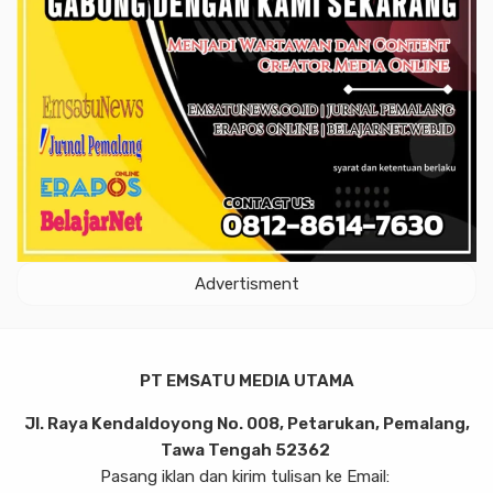
Advertisment
PT EMSATU MEDIA UTAMA
Jl. Raya Kendaldoyong No. 008, Petarukan, Pemalang,
Tawa Tengah 52362
Pasang iklan dan kirim tulisan ke Email: