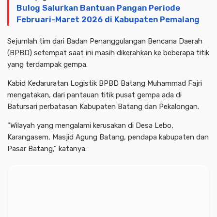
Bulog Salurkan Bantuan Pangan Periode
Februari-Maret 2026 di Kabupaten Pemalang
Sejumlah tim dari Badan Penanggulangan Bencana Daerah
(BPBD) setempat saat ini masih dikerahkan ke beberapa titik
yang terdampak gempa.
Kabid Kedaruratan Logistik BPBD Batang Muhammad Fajri
mengatakan, dari pantauan titik pusat gempa ada di
Batursari perbatasan Kabupaten Batang dan Pekalongan.
“Wilayah yang mengalami kerusakan di Desa Lebo,
Karangasem, Masjid Agung Batang, pendapa kabupaten dan
Pasar Batang,” katanya.