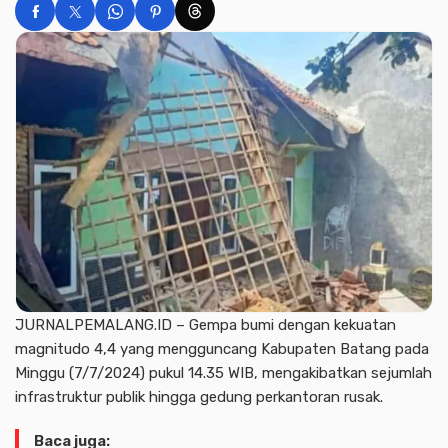
JURNALPEMALANG.ID – Gempa bumi dengan kekuatan
magnitudo 4,4 yang mengguncang Kabupaten Batang pada
Minggu (7/7/2024) pukul 14.35 WIB, mengakibatkan sejumlah
infrastruktur publik hingga gedung perkantoran rusak.
Baca juga: