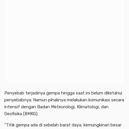
Penyebab terjadinya gempa hingga saat ini belum diketahui
penyebabnya. Namun pihaknya melakukan komunikasi secara
intensif dengan Badan Meteorologi, Klimatologi, dan
Geofisika (BMKG).
“Titik gempa ada di sebelah barat daya, kemungkinan besar