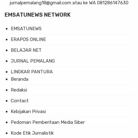
jurnalpemalang18@gmail.com atau ke WA 081286147630
EMSATUNEWS NETWORK
EMSATUNEWS
ERAPOS ONLINE
BELAJAR NET
JURNAL PEMALANG
LINGKAR PANTURA
Beranda
Redaksi
Contact
Kebijakan Privasi
Pedoman Pemberitaan Media Siber
Kode Etik Jurnalistik