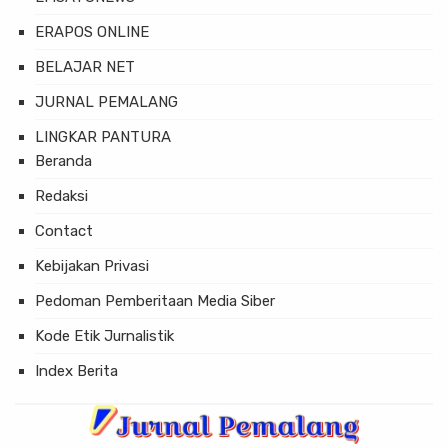
ERAPOS ONLINE
BELAJAR NET
JURNAL PEMALANG
LINGKAR PANTURA
Beranda
Redaksi
Contact
Kebijakan Privasi
Pedoman Pemberitaan Media Siber
Kode Etik Jurnalistik
Index Berita