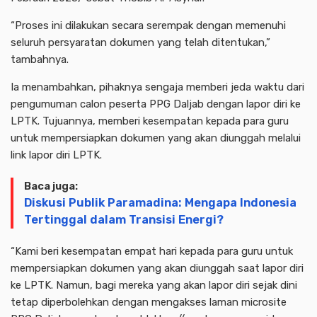
“Proses ini dilakukan secara serempak dengan memenuhi
seluruh persyaratan dokumen yang telah ditentukan,”
tambahnya.
Ia menambahkan, pihaknya sengaja memberi jeda waktu dari
pengumuman calon peserta PPG Daljab dengan lapor diri ke
LPTK. Tujuannya, memberi kesempatan kepada para guru
untuk mempersiapkan dokumen yang akan diunggah melalui
link lapor diri LPTK.
Baca juga:
Diskusi Publik Paramadina: Mengapa Indonesia
Tertinggal dalam Transisi Energi?
“Kami beri kesempatan empat hari kepada para guru untuk
mempersiapkan dokumen yang akan diunggah saat lapor diri
ke LPTK. Namun, bagi mereka yang akan lapor diri sejak dini
tetap diperbolehkan dengan mengakses laman microsite