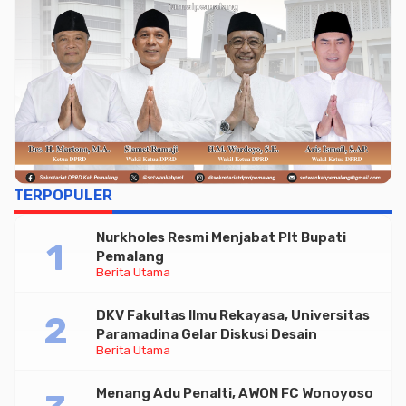
TERPOPULER
Nurkholes Resmi Menjabat Plt Bupati
Pemalang
Berita Utama
DKV Fakultas Ilmu Rekayasa, Universitas
Paramadina Gelar Diskusi Desain
Berita Utama
Menang Adu Penalti, AWON FC Wonoyoso