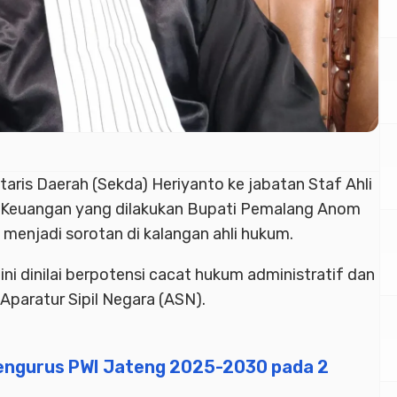
taris Daerah (Sekda)
Heriyanto ke jabatan Staf Ahli
Keuangan yang dilakukan
Bupati Pemalang
Anom
menjadi sorotan di kalangan ahli hukum.
ini dinilai berpotensi cacat hukum administratif dan
Aparatur Sipil Negara (ASN
).
Pengurus PWI Jateng 2025-2030 pada 2