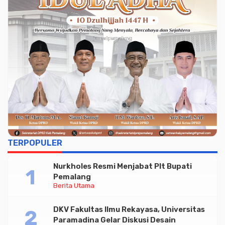
Advertisment
TERPOPULER
Nurkholes Resmi Menjabat Plt Bupati
Pemalang
Berita Utama
DKV Fakultas Ilmu Rekayasa, Universitas
Paramadina Gelar Diskusi Desain