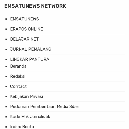
EMSATUNEWS NETWORK
EMSATUNEWS
ERAPOS ONLINE
BELAJAR NET
JURNAL PEMALANG
LINGKAR PANTURA
Beranda
Redaksi
Contact
Kebijakan Privasi
Pedoman Pemberitaan Media Siber
Kode Etik Jurnalistik
Index Berita