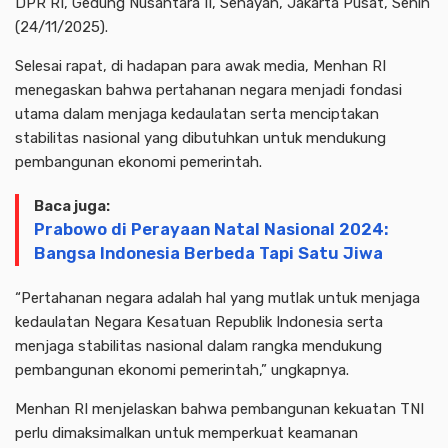
DPR RI, Gedung Nusantara II, Senayan, Jakarta Pusat, Senin
(24/11/2025).
Selesai rapat, di hadapan para awak media, Menhan RI
menegaskan bahwa pertahanan negara menjadi fondasi
utama dalam menjaga kedaulatan serta menciptakan
stabilitas nasional yang dibutuhkan untuk mendukung
pembangunan ekonomi pemerintah.
Baca juga:
Prabowo di Perayaan Natal Nasional 2024:
Bangsa Indonesia Berbeda Tapi Satu Jiwa
“Pertahanan negara adalah hal yang mutlak untuk menjaga
kedaulatan Negara Kesatuan Republik Indonesia serta
menjaga stabilitas nasional dalam rangka mendukung
pembangunan ekonomi pemerintah,” ungkapnya.
Menhan RI menjelaskan bahwa pembangunan kekuatan TNI
perlu dimaksimalkan untuk memperkuat keamanan