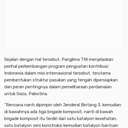
Sejalan dengan hal tersebut, Panglima TNI menjelaskan
perihal perkembangan program penguatan kontribusi
Indonesia dalam misi internasional tersebut, terutama
pembentukan struktur pasukan yang tengah dipersiapkan
dan peran pentingnya dalam pemeliharaan perdamaian
untuk Gaza, Palestina.
“Rencana nanti dipimpin oleh Jenderal Bintang 3, kemudian
di bawahnya ada tiga brigade komposit, nanti di bawah
brigade komposit itu terdiri dari satu batalyon kesehatan,
satu batalyon zeni konstruksi kemudian batalyon bantuan