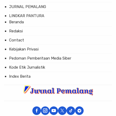
JURNAL PEMALANG
LINGKAR PANTURA
Beranda
Redaksi
Contact
Kebijakan Privasi
Pedoman Pemberitaan Media Siber
Kode Etik Jurnalistik
Index Berita