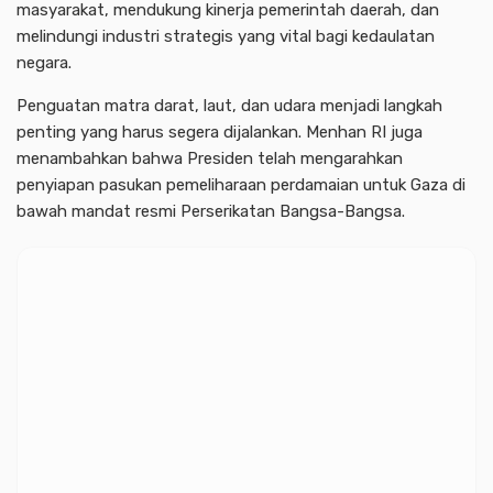
masyarakat, mendukung kinerja pemerintah daerah, dan
melindungi industri strategis yang vital bagi kedaulatan
negara.
Penguatan matra darat, laut, dan udara menjadi langkah
penting yang harus segera dijalankan. Menhan RI juga
menambahkan bahwa Presiden telah mengarahkan
penyiapan pasukan pemeliharaan perdamaian untuk Gaza di
bawah mandat resmi Perserikatan Bangsa-Bangsa.