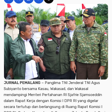
JURNAL PEMALANG
– Panglima TNI Jenderal TNI Agus
Subiyanto bersama Kasau, Wakasad, dan Wakasal
mendampingi Menteri Pertahanan RI Sjafrie Sjamsoeddin
dalam Rapat Kerja dengan Komisi I DPR RI yang digelar
secara tertutup dan berlangsung di Ruang Rapat Komisi I