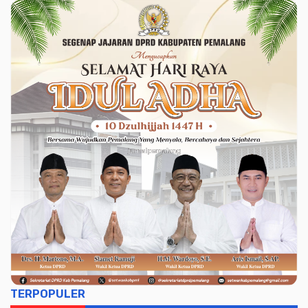
TERPOPULER