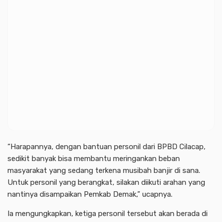
“Harapannya, dengan bantuan personil dari BPBD Cilacap,
sedikit banyak bisa membantu meringankan beban
masyarakat yang sedang terkena musibah banjir di sana.
Untuk personil yang berangkat, silakan diikuti arahan yang
nantinya disampaikan Pemkab Demak,” ucapnya.
Ia mengungkapkan, ketiga personil tersebut akan berada di