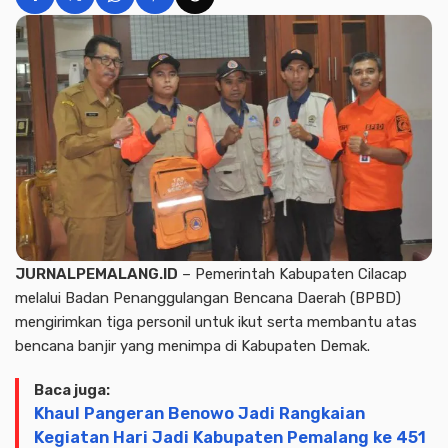
JURNALPEMALANG.ID
– Pemerintah Kabupaten Cilacap
melalui Badan Penanggulangan Bencana Daerah (BPBD)
mengirimkan tiga personil untuk ikut serta membantu atas
bencana banjir yang menimpa di Kabupaten Demak.
Baca juga:
Khaul Pangeran Benowo Jadi Rangkaian
Kegiatan Hari Jadi Kabupaten Pemalang ke 451