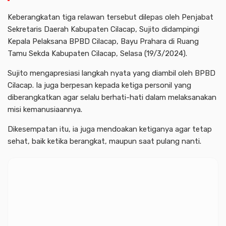
Keberangkatan tiga relawan tersebut dilepas oleh Penjabat
Sekretaris Daerah Kabupaten Cilacap, Sujito didampingi
Kepala Pelaksana BPBD Cilacap, Bayu Prahara di Ruang
Tamu Sekda Kabupaten Cilacap, Selasa (19/3/2024).
Sujito mengapresiasi langkah nyata yang diambil oleh BPBD
Cilacap. Ia juga berpesan kepada ketiga personil yang
diberangkatkan agar selalu berhati-hati dalam melaksanakan
misi kemanusiaannya.
Dikesempatan itu, ia juga mendoakan ketiganya agar tetap
sehat, baik ketika berangkat, maupun saat pulang nanti.