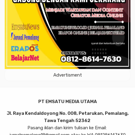
Advertisment
PT EMSATU MEDIA UTAMA
Jl. Raya Kendaldoyong No. 008, Petarukan, Pemalang,
Tawa Tengah 52362
Pasang iklan dan kirim tulisan ke Email: