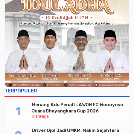
TERPOPULER
Menang Adu Penalti, AWON FC Wonoyoso
Juara Bhayangkara Cup 2026
Olahraga
Driver Ojol Jadi UMKM: Makin Sejahtera