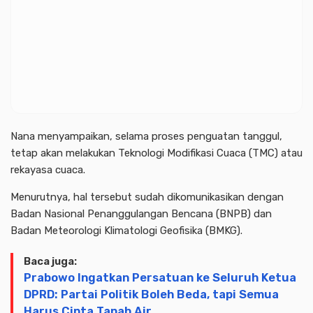
Nana menyampaikan, selama proses penguatan tanggul,
tetap akan melakukan Teknologi Modifikasi Cuaca (TMC) atau
rekayasa cuaca.
Menurutnya, hal tersebut sudah dikomunikasikan dengan
Badan Nasional Penanggulangan Bencana (BNPB) dan
Badan Meteorologi Klimatologi Geofisika (BMKG).
Baca juga:
Prabowo Ingatkan Persatuan ke Seluruh Ketua
DPRD: Partai Politik Boleh Beda, tapi Semua
Harus Cinta Tanah Air