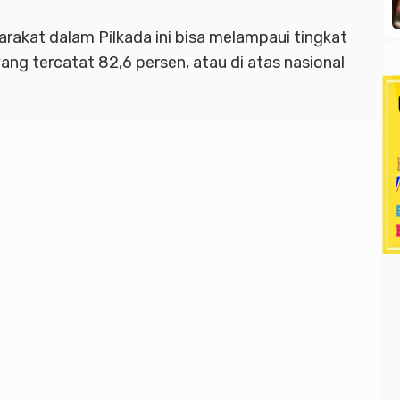
arakat dalam Pilkada ini bisa melampaui tingkat
ang tercatat 82,6 persen, atau di atas nasional