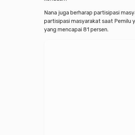
Nana juga berharap partisipasi masy
partisipasi masyarakat saat Pemilu y
yang mencapai 81 persen.