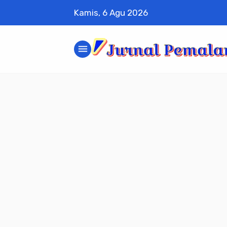
Kamis, 6 Agu 2026
menu