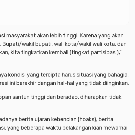
ipasi masyarakat akan lebih tinggi. Karena yang akan
. Bupati/wakil bupati, wali kota/wakil wali kota, dan
n, kita tingkatkan kembali (tingkat partisipasi),”
ya kondisi yang tercipta harus situasi yang bahagia.
si ini berakhir dengan hal-hal yang tidak diinginkan.
pan santun tinggi dan beradab, diharapkan tidak
anya berita ujaran kebencian (hoaks), berita
si, yang beberapa waktu belakangan kian mewarnai