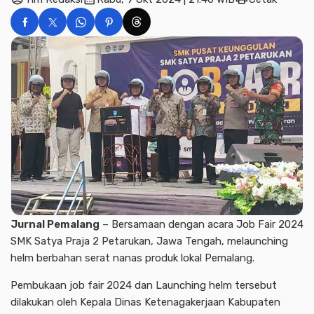
Jurnal Pemalang
– Bersamaan dengan acara Job Fair 2024
SMK Satya Praja 2 Petarukan, Jawa Tengah, melaunching
helm berbahan serat nanas produk lokal Pemalang.
Pembukaan job fair 2024 dan Launching helm tersebut
dilakukan oleh Kepala Dinas Ketenagakerjaan Kabupaten