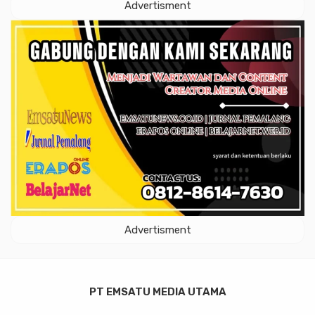
Advertisment
Advertisment
PT EMSATU MEDIA UTAMA