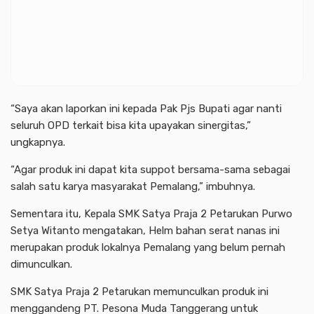
“Saya akan laporkan ini kepada Pak Pjs Bupati agar nanti
seluruh OPD terkait bisa kita upayakan sinergitas,”
ungkapnya.
“Agar produk ini dapat kita suppot bersama-sama sebagai
salah satu karya masyarakat Pemalang,” imbuhnya.
Sementara itu, Kepala SMK Satya Praja 2 Petarukan Purwo
Setya Witanto mengatakan, Helm bahan serat nanas ini
merupakan produk lokalnya Pemalang yang belum pernah
dimunculkan.
SMK Satya Praja 2 Petarukan memunculkan produk ini
menggandeng PT. Pesona Muda Tanggerang untuk