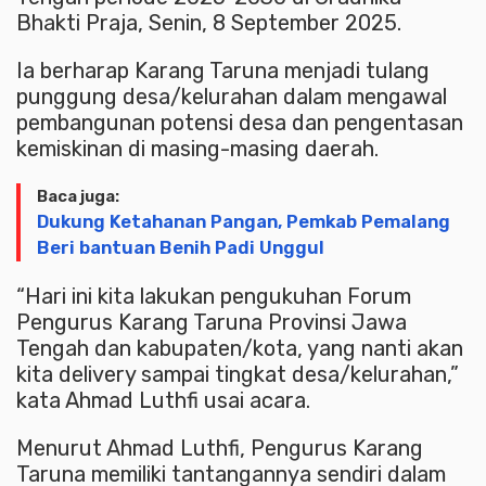
Bhakti Praja, Senin, 8 September 2025.
Ia berharap Karang Taruna menjadi tulang
punggung desa/kelurahan dalam mengawal
pembangunan potensi desa dan pengentasan
kemiskinan di masing-masing daerah.
Baca juga:
Dukung Ketahanan Pangan, Pemkab Pemalang
Beri bantuan Benih Padi Unggul
“Hari ini kita lakukan pengukuhan Forum
Pengurus Karang Taruna Provinsi Jawa
Tengah dan kabupaten/kota, yang nanti akan
kita delivery sampai tingkat desa/kelurahan,”
kata Ahmad Luthfi usai acara.
Menurut Ahmad Luthfi, Pengurus Karang
Taruna memiliki tantangannya sendiri dalam