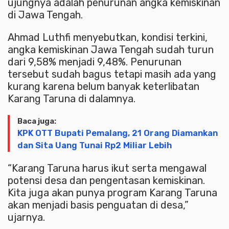
ujungnya adalah penurunan angka kemiskinan
di Jawa Tengah.
Ahmad Luthfi menyebutkan, kondisi terkini,
angka kemiskinan Jawa Tengah sudah turun
dari 9,58% menjadi 9,48%. Penurunan
tersebut sudah bagus tetapi masih ada yang
kurang karena belum banyak keterlibatan
Karang Taruna di dalamnya.
Baca juga:
KPK OTT Bupati Pemalang, 21 Orang Diamankan
dan Sita Uang Tunai Rp2 Miliar Lebih
“Karang Taruna harus ikut serta mengawal
potensi desa dan pengentasan kemiskinan.
Kita juga akan punya program Karang Taruna
akan menjadi basis penguatan di desa,”
ujarnya.