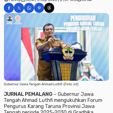
Gubernur Jawa Tengah Ahmad Luthfi. (Foto: ist)
JURNAL PEMALANG
– Gubernur Jawa
Tengah Ahmad Luthfi mengukuhkan Forum
Pengurus Karang Taruna Provinsi Jawa
Tengah periode 2025-2030 di Gradhika