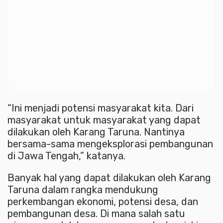
“Ini menjadi potensi masyarakat kita. Dari
masyarakat untuk masyarakat yang dapat
dilakukan oleh Karang Taruna. Nantinya
bersama-sama mengeksplorasi pembangunan
di Jawa Tengah,” katanya.
Banyak hal yang dapat dilakukan oleh Karang
Taruna dalam rangka mendukung
perkembangan ekonomi, potensi desa, dan
pembangunan desa. Di mana salah satu