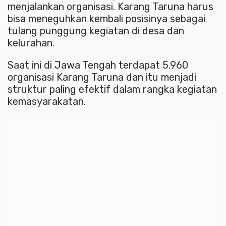
menjalankan organisasi. Karang Taruna harus
bisa meneguhkan kembali posisinya sebagai
tulang punggung kegiatan di desa dan
kelurahan.
Saat ini di Jawa Tengah terdapat 5.960
organisasi Karang Taruna dan itu menjadi
struktur paling efektif dalam rangka kegiatan
kemasyarakatan.