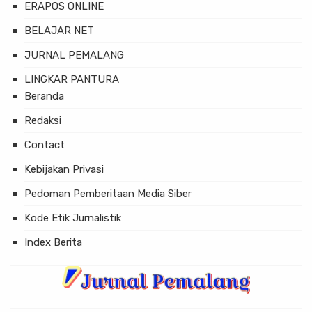
ERAPOS ONLINE
BELAJAR NET
JURNAL PEMALANG
LINGKAR PANTURA
Beranda
Redaksi
Contact
Kebijakan Privasi
Pedoman Pemberitaan Media Siber
Kode Etik Jurnalistik
Index Berita