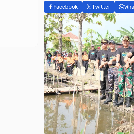
Facebook
Twitter
Wha