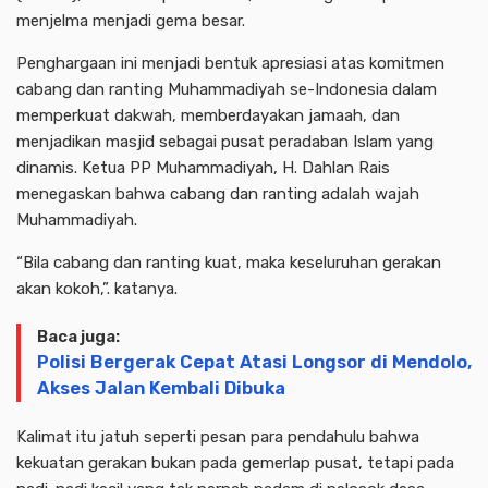
menjelma menjadi gema besar.
Penghargaan ini menjadi bentuk apresiasi atas komitmen
cabang dan ranting Muhammadiyah se-Indonesia dalam
memperkuat dakwah, memberdayakan jamaah, dan
menjadikan masjid sebagai pusat peradaban Islam yang
dinamis. Ketua PP Muhammadiyah, H. Dahlan Rais
menegaskan bahwa cabang dan ranting adalah wajah
Muhammadiyah.
“Bila cabang dan ranting kuat, maka keseluruhan gerakan
akan kokoh,”. katanya.
Baca juga:
Polisi Bergerak Cepat Atasi Longsor di Mendolo,
Akses Jalan Kembali Dibuka
Kalimat itu jatuh seperti pesan para pendahulu bahwa
kekuatan gerakan bukan pada gemerlap pusat, tetapi pada