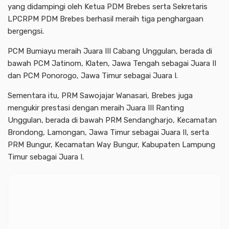
yang didampingi oleh Ketua PDM Brebes serta Sekretaris
LPCRPM PDM Brebes berhasil meraih tiga penghargaan
bergengsi.
PCM Bumiayu meraih Juara III Cabang Unggulan, berada di
bawah PCM Jatinom, Klaten, Jawa Tengah sebagai Juara II
dan PCM Ponorogo, Jawa Timur sebagai Juara I.
Sementara itu, PRM Sawojajar Wanasari, Brebes juga
mengukir prestasi dengan meraih Juara III Ranting
Unggulan, berada di bawah PRM Sendangharjo, Kecamatan
Brondong, Lamongan, Jawa Timur sebagai Juara II, serta
PRM Bungur, Kecamatan Way Bungur, Kabupaten Lampung
Timur sebagai Juara I.