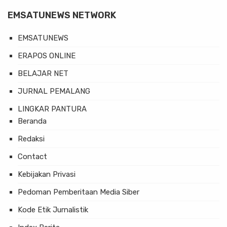
EMSATUNEWS NETWORK
EMSATUNEWS
ERAPOS ONLINE
BELAJAR NET
JURNAL PEMALANG
LINGKAR PANTURA
Beranda
Redaksi
Contact
Kebijakan Privasi
Pedoman Pemberitaan Media Siber
Kode Etik Jurnalistik