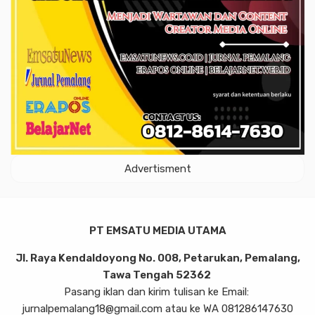
Advertisment
PT EMSATU MEDIA UTAMA
Jl. Raya Kendaldoyong No. 008, Petarukan, Pemalang,
Tawa Tengah 52362
Pasang iklan dan kirim tulisan ke Email:
jurnalpemalang18@gmail.com atau ke WA 081286147630