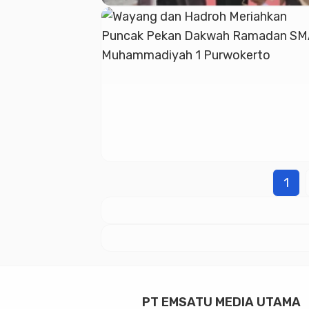
1
PT EMSATU MEDIA UTAMA