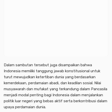
Dalam sambutan tersebut juga disampaikan bahwa
Indonesia memiliki tanggung jawab konstitusional untuk
turut mewujudkan ketertiban dunia yang berdasarkan
kemerdekaan, perdamaian abadi, dan keadilan sosial. Nilai
musyawarah dan mufakat yang terkandung dalam Pancasila
menjadi modal penting bagi Indonesia dalam menjalankan
politik luar negeri yang bebas aktif serta berkontribusi dalam
upaya perdamaian dunia.