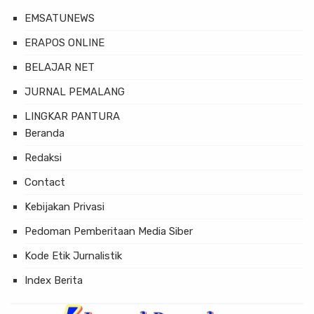
EMSATUNEWS
ERAPOS ONLINE
BELAJAR NET
JURNAL PEMALANG
LINGKAR PANTURA
Beranda
Redaksi
Contact
Kebijakan Privasi
Pedoman Pemberitaan Media Siber
Kode Etik Jurnalistik
Index Berita