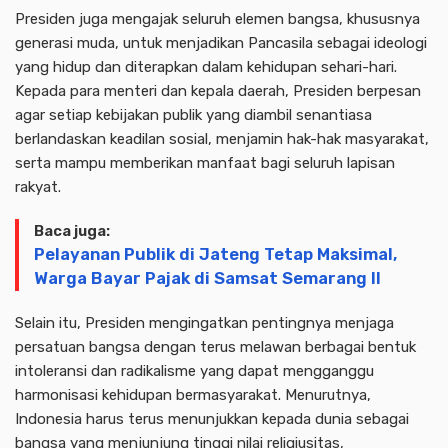
Presiden juga mengajak seluruh elemen bangsa, khususnya
generasi muda, untuk menjadikan Pancasila sebagai ideologi
yang hidup dan diterapkan dalam kehidupan sehari-hari.
Kepada para menteri dan kepala daerah, Presiden berpesan
agar setiap kebijakan publik yang diambil senantiasa
berlandaskan keadilan sosial, menjamin hak-hak masyarakat,
serta mampu memberikan manfaat bagi seluruh lapisan
rakyat.
Baca juga:
Pelayanan Publik di Jateng Tetap Maksimal,
Warga Bayar Pajak di Samsat Semarang II
Selain itu, Presiden mengingatkan pentingnya menjaga
persatuan bangsa dengan terus melawan berbagai bentuk
intoleransi dan radikalisme yang dapat mengganggu
harmonisasi kehidupan bermasyarakat. Menurutnya,
Indonesia harus terus menunjukkan kepada dunia sebagai
bangsa yang menjunjung tinggi nilai religiusitas,