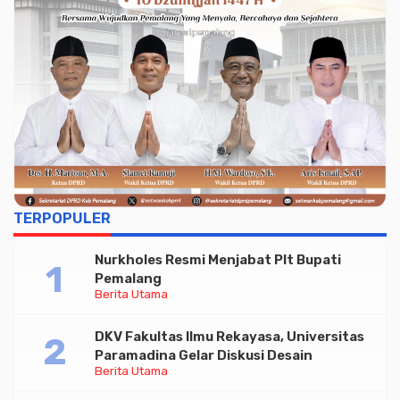
TERPOPULER
Nurkholes Resmi Menjabat Plt Bupati
Pemalang
Berita Utama
DKV Fakultas Ilmu Rekayasa, Universitas
Paramadina Gelar Diskusi Desain
Berita Utama