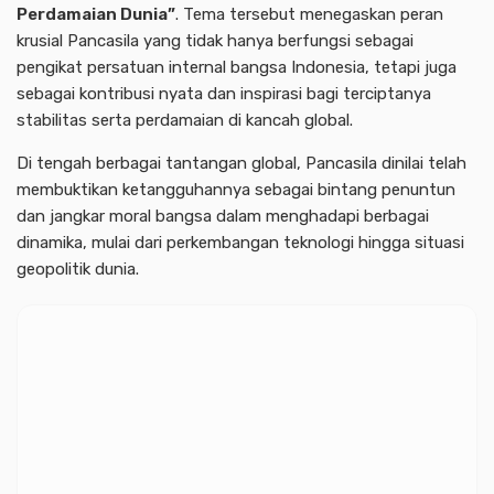
Perdamaian Dunia”
. Tema tersebut menegaskan peran
krusial Pancasila yang tidak hanya berfungsi sebagai
pengikat persatuan internal bangsa Indonesia, tetapi juga
sebagai kontribusi nyata dan inspirasi bagi terciptanya
stabilitas serta perdamaian di kancah global.
Di tengah berbagai tantangan global, Pancasila dinilai telah
membuktikan ketangguhannya sebagai bintang penuntun
dan jangkar moral bangsa dalam menghadapi berbagai
dinamika, mulai dari perkembangan teknologi hingga situasi
geopolitik dunia.