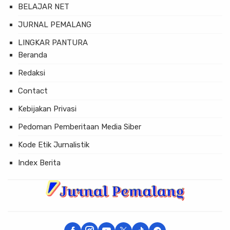
BELAJAR NET
JURNAL PEMALANG
LINGKAR PANTURA
Beranda
Redaksi
Contact
Kebijakan Privasi
Pedoman Pemberitaan Media Siber
Kode Etik Jurnalistik
Index Berita