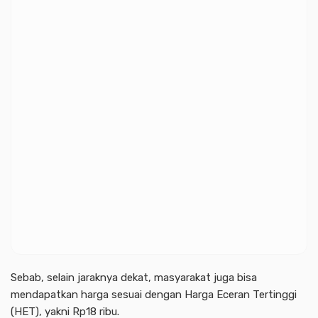
Sebab, selain jaraknya dekat, masyarakat juga bisa
mendapatkan harga sesuai dengan Harga Eceran Tertinggi
(HET), yakni Rp18 ribu.