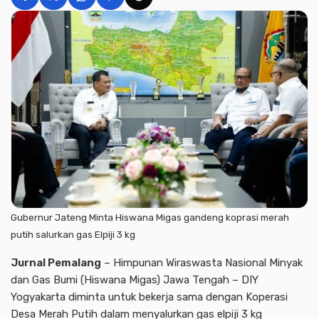
Gubernur Jateng Minta Hiswana Migas gandeng koprasi merah
putih salurkan gas Elpiji 3 kg
Jurnal Pemalang
– Himpunan Wiraswasta Nasional Minyak
dan Gas Bumi (Hiswana Migas) Jawa Tengah – DIY
Yogyakarta diminta untuk bekerja sama dengan Koperasi
Desa Merah Putih dalam menyalurkan gas elpiji 3 kg