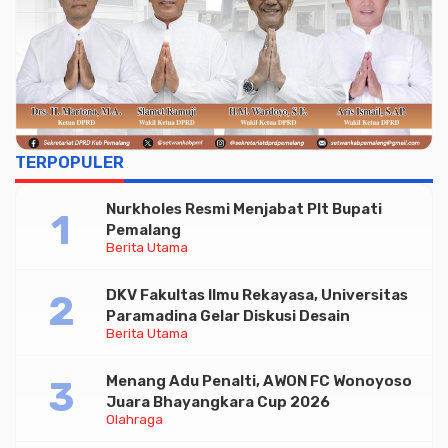
TERPOPULER
Nurkholes Resmi Menjabat Plt Bupati
Pemalang
Berita Utama
DKV Fakultas Ilmu Rekayasa, Universitas
Paramadina Gelar Diskusi Desain
Berita Utama
Menang Adu Penalti, AWON FC Wonoyoso
Juara Bhayangkara Cup 2026
Olahraga