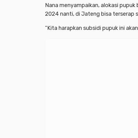
Nana menyampaikan, alokasi pupuk be
2024 nanti, di Jateng bisa terserap 
“Kita harapkan subsidi pupuk ini akan