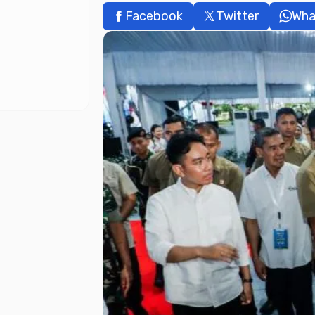
Facebook
Twitter
Wha