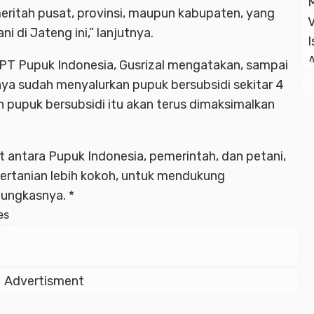
eritah pusat, provinsi, maupun kabupaten, yang
 di Jateng ini,” lanjutnya.
 PT Pupuk Indonesia, Gusrizal mengatakan, sampai
nya sudah menyalurkan pupuk bersubsidi sekitar 4
an pupuk bersubsidi itu akan terus dimaksimalkan
t antara Pupuk Indonesia, pemerintah, dan petani,
ertanian lebih kokoh, untuk mendukung
ungkasnya. *
es
Advertisment