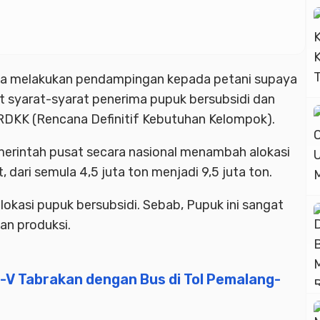
ya melakukan pendampingan kepada petani supaya
 syarat-syarat penerima pupuk bersubsidi dan
-RDKK (Rencana Definitif Kebutuhan Kelompok).
emerintah pusat secara nasional menambah alokasi
, dari semula 4,5 juta ton menjadi 9,5 juta ton.
lokasi pupuk bersubsidi. Sebab, Pupuk ini sangat
an produksi.
-V Tabrakan dengan Bus di Tol Pemalang-