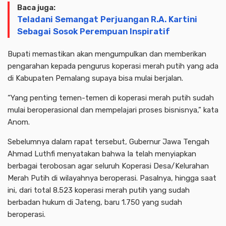
Baca juga:
Teladani Semangat Perjuangan R.A. Kartini
Sebagai Sosok Perempuan Inspiratif
Bupati memastikan akan mengumpulkan dan memberikan
pengarahan kepada pengurus koperasi merah putih yang ada
di Kabupaten Pemalang supaya bisa mulai berjalan.
“Yang penting temen-temen di koperasi merah putih sudah
mulai beroperasional dan mempelajari proses bisnisnya,” kata
Anom.
Sebelumnya dalam rapat tersebut, Gubernur Jawa Tengah
Ahmad Luthfi menyatakan bahwa Ia telah menyiapkan
berbagai terobosan agar seluruh Koperasi Desa/Kelurahan
Merah Putih di wilayahnya beroperasi. Pasalnya, hingga saat
ini, dari total 8.523 koperasi merah putih yang sudah
berbadan hukum di Jateng, baru 1.750 yang sudah
beroperasi.