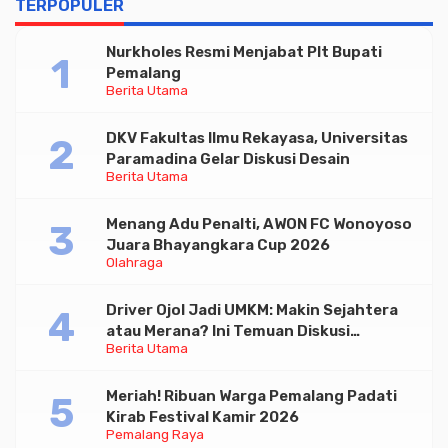
TERPOPULER
Nurkholes Resmi Menjabat Plt Bupati
Pemalang
Berita Utama
DKV Fakultas Ilmu Rekayasa, Universitas
Paramadina Gelar Diskusi Desain
Berita Utama
Menang Adu Penalti, AWON FC Wonoyoso
Juara Bhayangkara Cup 2026
Olahraga
Driver Ojol Jadi UMKM: Makin Sejahtera
atau Merana? Ini Temuan Diskusi
Berita Utama
Paramadina
Meriah! Ribuan Warga Pemalang Padati
Kirab Festival Kamir 2026
Pemalang Raya