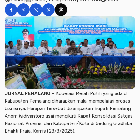
JURNAL PEMALANG
– Koperasi Merah Putih yang ada di
Kabupaten Pemalang diharapkan mulai mempelajari proses
bisnisnya. Harapan tersebut disampaikan Bupati Pemalang
Anom Widiyantoro usai mengikuti Rapat Konsolidasi Satgas
Nasional, Provinsi dan Kabupaten/Kota di Gedung Gradhika
Bhakti Praja, Kamis (28/8/2025).