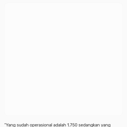
“Yang sudah operasional adalah 1.750 sedangkan yang