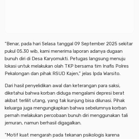
“Benar, pada hari Selasa tanggal 09 September 2025 sekitar
pukul 05.30 wib, kami menerima laporan adanya dugaan
bunuh diri di Desa Karyomukti. Petugas langsung menuju
lokasi untuk melakukan olah TKP bersama tim Inafis Polres
Pekalongan dan pihak RSUD Kajen,” jelas Ipda Warsito.
Dari hasil penyelidikan awal dan keterangan para saksi,
diketahui bahwa korban diduga mengalami depresi berat
akibat terlilit utang, yang tak kunjung bisa dilunasi. Pihak
keluarga juga mengungkapkan bahwa sebelumnya korban
pernah melakukan percobaan bunuh diri menggunakan tali
jemuran, namun berhasil digagalkan.
“Motif kuat mengarah pada tekanan psikologis karena