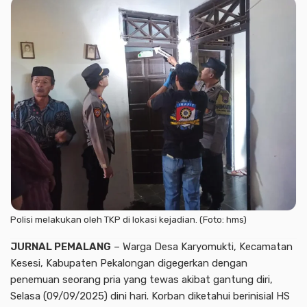
Polisi melakukan oleh TKP di lokasi kejadian. (Foto: hms)
JURNAL PEMALANG
– Warga Desa Karyomukti, Kecamatan
Kesesi, Kabupaten Pekalongan digegerkan dengan
penemuan seorang pria yang tewas akibat gantung diri,
Selasa (09/09/2025) dini hari. Korban diketahui berinisial HS