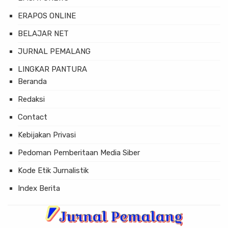
ERAPOS ONLINE
BELAJAR NET
JURNAL PEMALANG
LINGKAR PANTURA
Beranda
Redaksi
Contact
Kebijakan Privasi
Pedoman Pemberitaan Media Siber
Kode Etik Jurnalistik
Index Berita