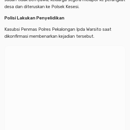
desa dan diteruskan ke Polsek Kesesi.
Polisi Lakukan Penyelidikan
Kasubsi Penmas Polres Pekalongan Ipda Warsito saat
dikonfirmasi membenarkan kejadian tersebut.