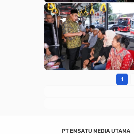
1
PT EMSATU MEDIA UTAMA