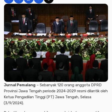
Jurnal Pemalang
– Sebanyak 120 orang anggota DPRD
Provinsi Jawa Tengah periode 2024-2029 resmi dilantik oleh
Ketua Pengadilan Tinggi (PT) Jawa Tengah, Selasa
(3/9/2024).