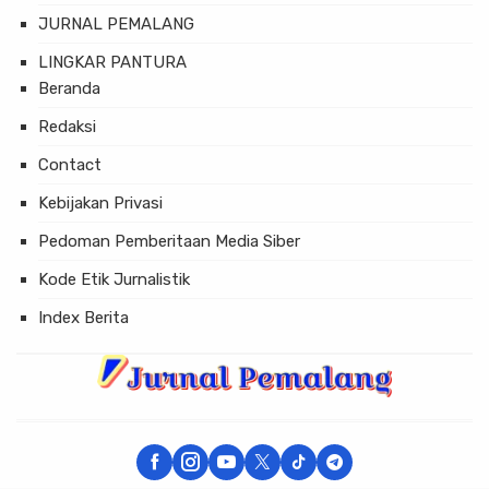
JURNAL PEMALANG
LINGKAR PANTURA
Beranda
Redaksi
Contact
Kebijakan Privasi
Pedoman Pemberitaan Media Siber
Kode Etik Jurnalistik
Index Berita