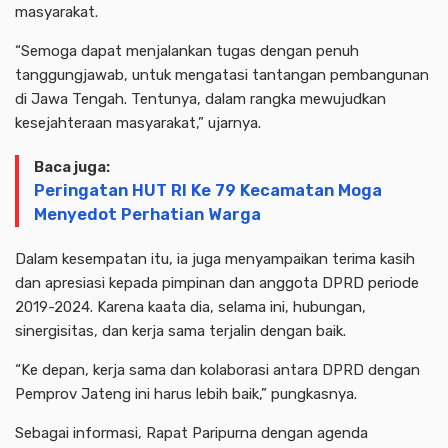
masyarakat.
“Semoga dapat menjalankan tugas dengan penuh
tanggungjawab, untuk mengatasi tantangan pembangunan
di Jawa Tengah. Tentunya, dalam rangka mewujudkan
kesejahteraan masyarakat,” ujarnya.
Baca juga:
Peringatan HUT RI Ke 79 Kecamatan Moga
Menyedot Perhatian Warga
Dalam kesempatan itu, ia juga menyampaikan terima kasih
dan apresiasi kepada pimpinan dan anggota DPRD periode
2019-2024. Karena kaata dia, selama ini, hubungan,
sinergisitas, dan kerja sama terjalin dengan baik.
“Ke depan, kerja sama dan kolaborasi antara DPRD dengan
Pemprov Jateng ini harus lebih baik,” pungkasnya.
Sebagai informasi, Rapat Paripurna dengan agenda