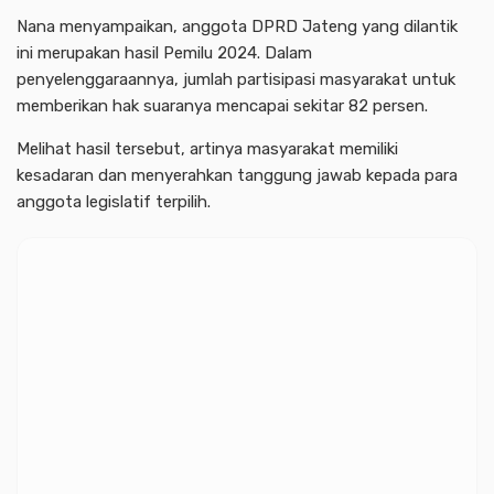
Nana menyampaikan, anggota DPRD Jateng yang dilantik
ini merupakan hasil Pemilu 2024. Dalam
penyelenggaraannya, jumlah partisipasi masyarakat untuk
memberikan hak suaranya mencapai sekitar 82 persen.
Melihat hasil tersebut, artinya masyarakat memiliki
kesadaran dan menyerahkan tanggung jawab kepada para
anggota legislatif terpilih.