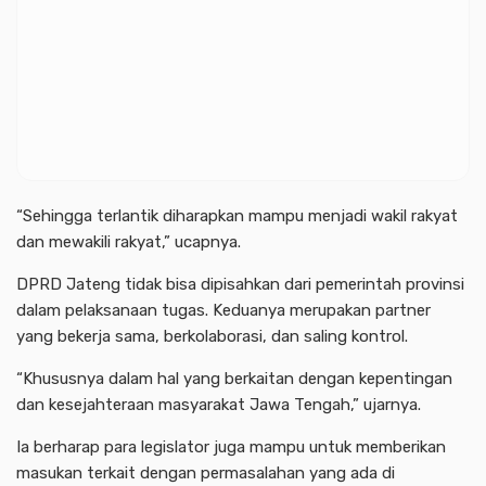
“Sehingga terlantik diharapkan mampu menjadi wakil rakyat
dan mewakili rakyat,” ucapnya.
DPRD Jateng tidak bisa dipisahkan dari pemerintah provinsi
dalam pelaksanaan tugas. Keduanya merupakan partner
yang bekerja sama, berkolaborasi, dan saling kontrol.
“Khususnya dalam hal yang berkaitan dengan kepentingan
dan kesejahteraan masyarakat Jawa Tengah,” ujarnya.
Ia berharap para legislator juga mampu untuk memberikan
masukan terkait dengan permasalahan yang ada di