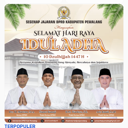
TERPOPULER