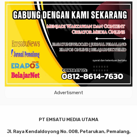
Advertisment
PT EMSATU MEDIA UTAMA
Jl. Raya Kendaldoyong No. 008, Petarukan, Pemalang,