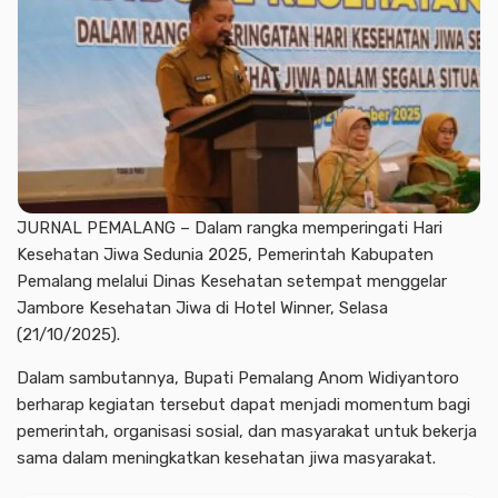
JURNAL PEMALANG – Dalam rangka memperingati Hari
Kesehatan Jiwa Sedunia 2025, Pemerintah Kabupaten
Pemalang melalui Dinas Kesehatan setempat menggelar
Jambore Kesehatan Jiwa di Hotel Winner, Selasa
(21/10/2025).
Dalam sambutannya, Bupati Pemalang Anom Widiyantoro
berharap kegiatan tersebut dapat menjadi momentum bagi
pemerintah, organisasi sosial, dan masyarakat untuk bekerja
sama dalam meningkatkan kesehatan jiwa masyarakat.