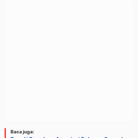
Baca juga: