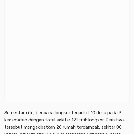
Sementara itu, bencana longsor terjadi di 10 desa pada 3
kecamatan dengan total sekitar 121 titik longsor. Peristiwa
tersebut mengakibatkan 20 rumah terdampak, sekitar 80