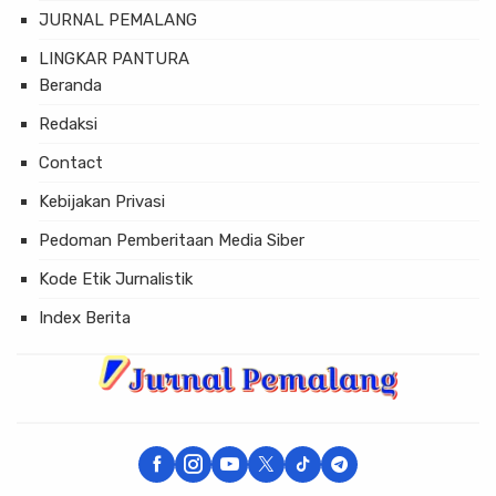
JURNAL PEMALANG
LINGKAR PANTURA
Beranda
Redaksi
Contact
Kebijakan Privasi
Pedoman Pemberitaan Media Siber
Kode Etik Jurnalistik
Index Berita