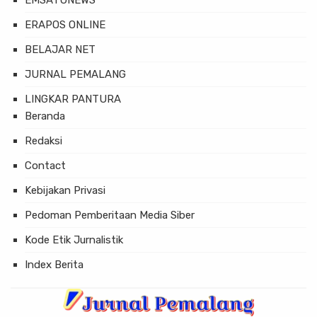
ERAPOS ONLINE
BELAJAR NET
JURNAL PEMALANG
LINGKAR PANTURA
Beranda
Redaksi
Contact
Kebijakan Privasi
Pedoman Pemberitaan Media Siber
Kode Etik Jurnalistik
Index Berita