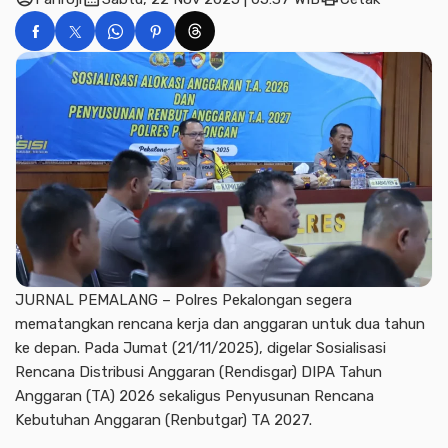
JURNAL PEMALANG – Polres Pekalongan segera
mematangkan rencana kerja dan anggaran untuk dua tahun
ke depan. Pada Jumat (21/11/2025), digelar Sosialisasi
Rencana Distribusi Anggaran (Rendisgar) DIPA Tahun
Anggaran (TA) 2026 sekaligus Penyusunan Rencana
Kebutuhan Anggaran (Renbutgar) TA 2027.