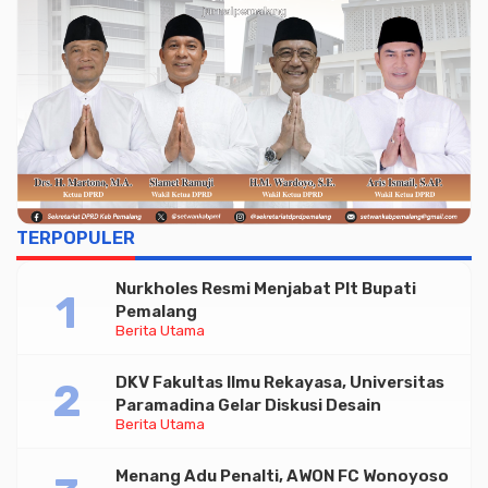
TERPOPULER
Nurkholes Resmi Menjabat Plt Bupati
Pemalang
Berita Utama
DKV Fakultas Ilmu Rekayasa, Universitas
Paramadina Gelar Diskusi Desain
Berita Utama
Menang Adu Penalti, AWON FC Wonoyoso