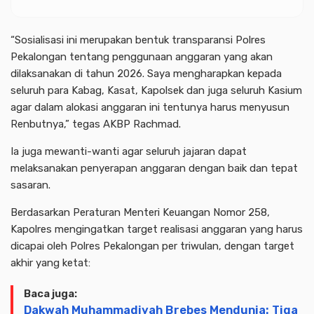
“Sosialisasi ini merupakan bentuk transparansi Polres
Pekalongan tentang penggunaan anggaran yang akan
dilaksanakan di tahun 2026. Saya mengharapkan kepada
seluruh para Kabag, Kasat, Kapolsek dan juga seluruh Kasium
agar dalam alokasi anggaran ini tentunya harus menyusun
Renbutnya,” tegas AKBP Rachmad.
Ia juga mewanti-wanti agar seluruh jajaran dapat
melaksanakan penyerapan anggaran dengan baik dan tepat
sasaran.
Berdasarkan Peraturan Menteri Keuangan Nomor 258,
Kapolres mengingatkan target realisasi anggaran yang harus
dicapai oleh Polres Pekalongan per triwulan, dengan target
akhir yang ketat:
Baca juga:
Dakwah Muhammadiyah Brebes Mendunia: Tiga