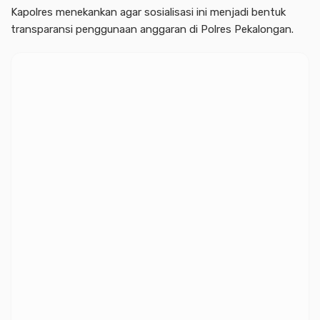
Kapolres menekankan agar sosialisasi ini menjadi bentuk
transparansi penggunaan anggaran di Polres Pekalongan.