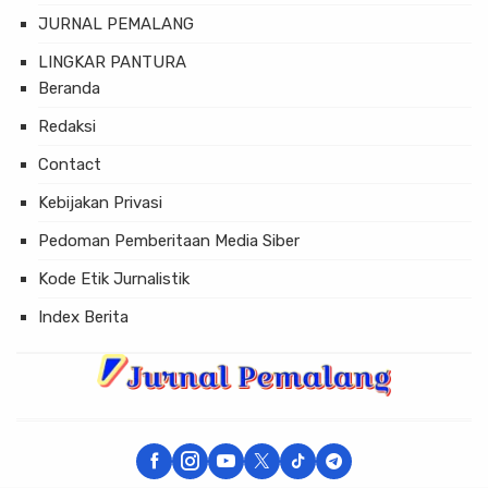
JURNAL PEMALANG
LINGKAR PANTURA
Beranda
Redaksi
Contact
Kebijakan Privasi
Pedoman Pemberitaan Media Siber
Kode Etik Jurnalistik
Index Berita