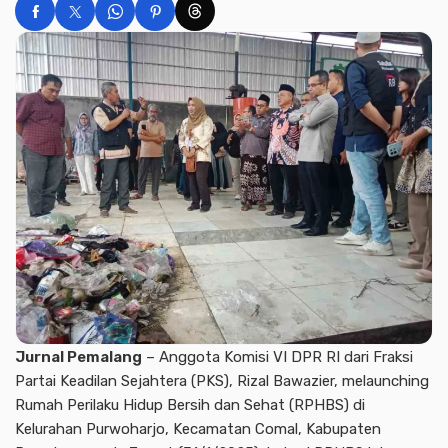
Jurnal Pemalang
– Anggota Komisi VI DPR RI dari Fraksi
Partai Keadilan Sejahtera (PKS), Rizal Bawazier, melaunching
Rumah Perilaku Hidup Bersih dan Sehat (RPHBS) di
Kelurahan Purwoharjo, Kecamatan Comal, Kabupaten