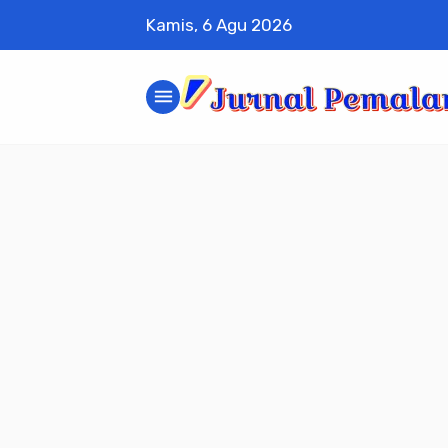
Kamis, 6 Agu 2026
menu