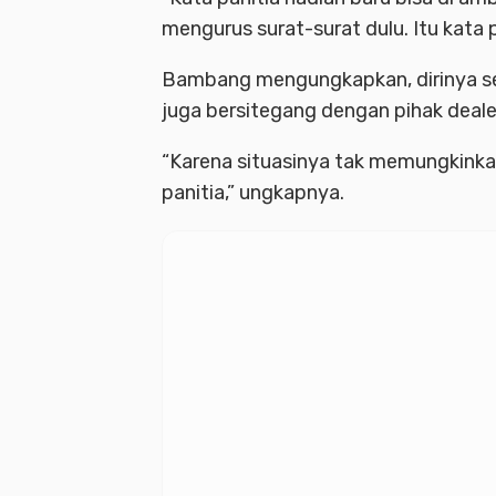
mengurus surat-surat dulu. Itu kata
Bambang mengungkapkan, dirinya sem
juga bersitegang dengan pihak dealer
“Karena situasinya tak memungkinka
panitia,” ungkapnya.