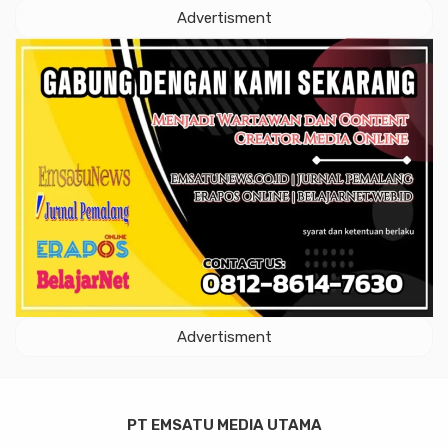
Advertisment
Advertisment
PT EMSATU MEDIA UTAMA