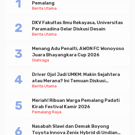
Pemalang
Berita Utama
DKV Fakultas Ilmu Rekayasa, Universitas
Paramadina Gelar Diskusi Desain
Berita Utama
Menang Adu Penalti, AWON FC Wonoyoso
Juara Bhayangkara Cup 2026
Olahraga
Driver Ojol Jadi UMKM: Makin Sejahtera
atau Merana? Ini Temuan Diskusi
Berita Utama
Paramadina
Meriah! Ribuan Warga Pemalang Padati
Kirab Festival Kamir 2026
Pemalang Raya
Nasabah Slawi dan Demak Boyong
Toyota Innova Zenix Hybrid di Undian