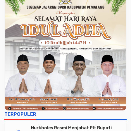
TERPOPULER
Nurkholes Resmi Menjabat Plt Bupati