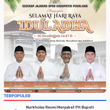
TERPOPULER
Nurkholes Resmi Menjabat Plt Bupati