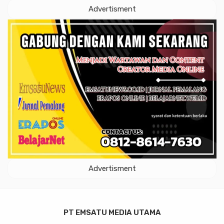
Advertisment
Advertisment
PT EMSATU MEDIA UTAMA