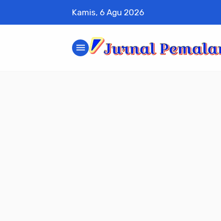
Kamis, 6 Agu 2026
menu