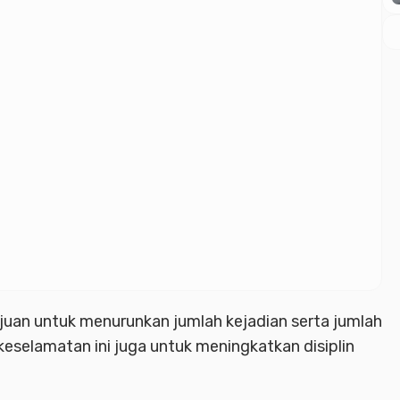
juan untuk menurunkan jumlah kejadian serta jumlah
 keselamatan ini juga untuk meningkatkan disiplin