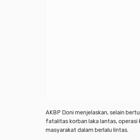
AKBP Doni menjelaskan, selain bertu
fatalitas korban laka lantas, operasi
masyarakat dalam berlalu lintas.