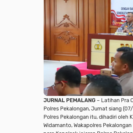
JURNAL PEMALANG
– Latihan Pra 
Polres Pekalongan, Jumat siang (07/
Polres Pekalongan itu, dihadiri ole
Widamanto, Wakapolres Pekalongan 