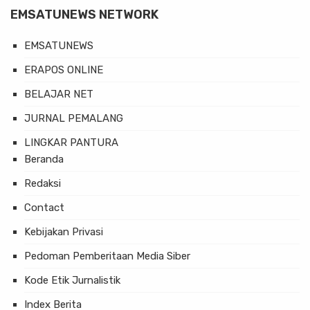
EMSATUNEWS NETWORK
EMSATUNEWS
ERAPOS ONLINE
BELAJAR NET
JURNAL PEMALANG
LINGKAR PANTURA
Beranda
Redaksi
Contact
Kebijakan Privasi
Pedoman Pemberitaan Media Siber
Kode Etik Jurnalistik
Index Berita