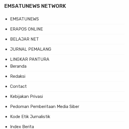
EMSATUNEWS NETWORK
EMSATUNEWS
ERAPOS ONLINE
BELAJAR NET
JURNAL PEMALANG
LINGKAR PANTURA
Beranda
Redaksi
Contact
Kebijakan Privasi
Pedoman Pemberitaan Media Siber
Kode Etik Jurnalistik
Index Berita