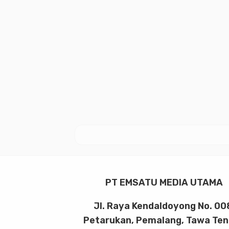
PT EMSATU MEDIA UTAMA
Jl. Raya Kendaldoyong No. 00
Petarukan, Pemalang, Tawa Te