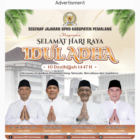
Advertisment