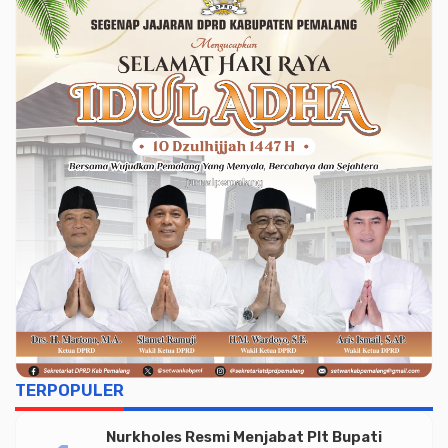
TERPOPULER
Nurkholes Resmi Menjabat Plt Bupati