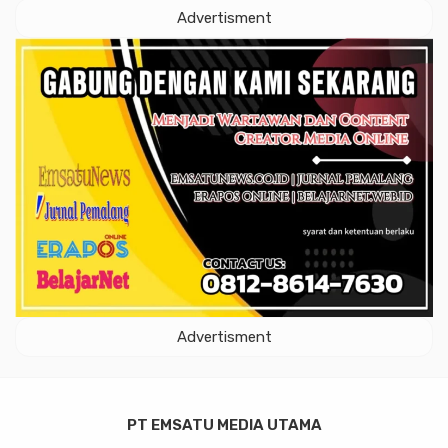
Advertisment
Advertisment
PT EMSATU MEDIA UTAMA