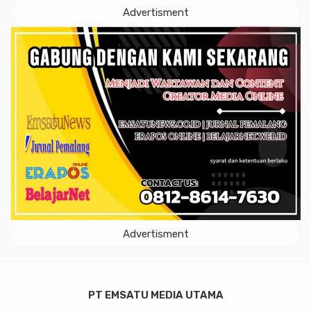
Advertisment
Advertisment
PT EMSATU MEDIA UTAMA