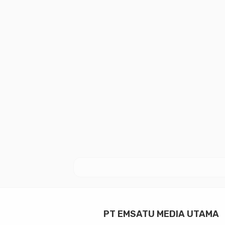
PT EMSATU MEDIA UTAMA